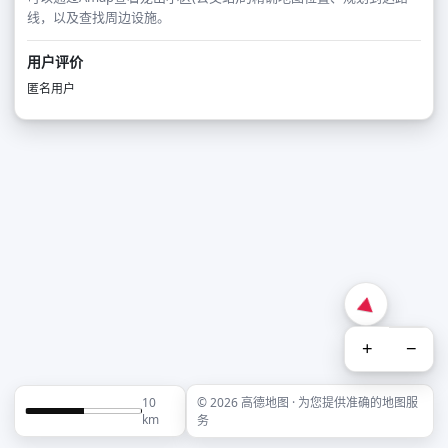
线，以及查找周边设施。
用户评价
匿名用户
+
−
10
© 2026 高德地图 · 为您提供准确的地图服
km
务