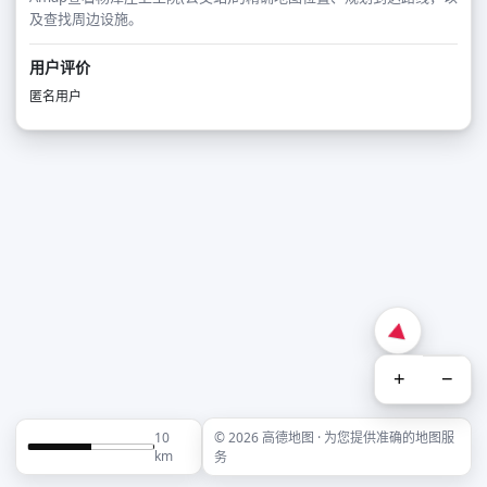
及查找周边设施。
用户评价
匿名用户
+
−
10
© 2026 高德地图 · 为您提供准确的地图服
km
务