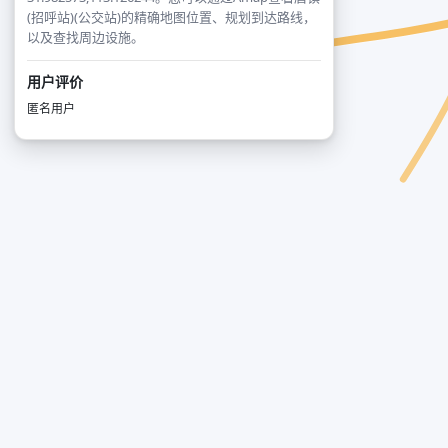
(招呼站)(公交站)的精确地图位置、规划到达路线，
以及查找周边设施。
用户评价
匿名用户