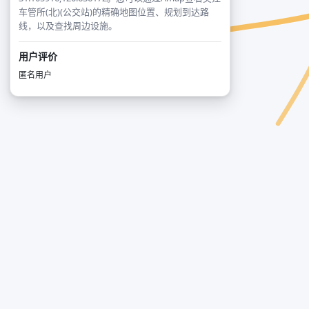
车管所(北)(公交站)的精确地图位置、规划到达路
线，以及查找周边设施。
用户评价
匿名用户