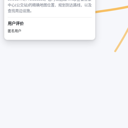
中心(公交站)的精确地图位置、规划到达路线，以及
查找周边设施。
用户评价
匿名用户