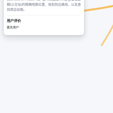
脚(公交站)的精确地图位置、规划到达路线，以及查
找周边设施。
用户评价
匿名用户