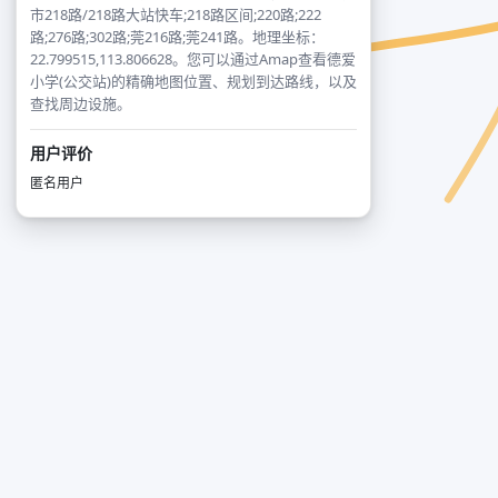
市218路/218路大站快车;218路区间;220路;222
路;276路;302路;莞216路;莞241路。地理坐标：
22.799515,113.806628。您可以通过Amap查看德爱
小学(公交站)的精确地图位置、规划到达路线，以及
查找周边设施。
用户评价
匿名用户