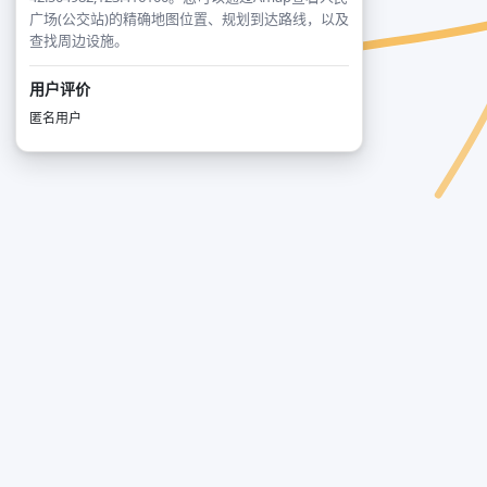
广场(公交站)的精确地图位置、规划到达路线，以及
查找周边设施。
用户评价
匿名用户