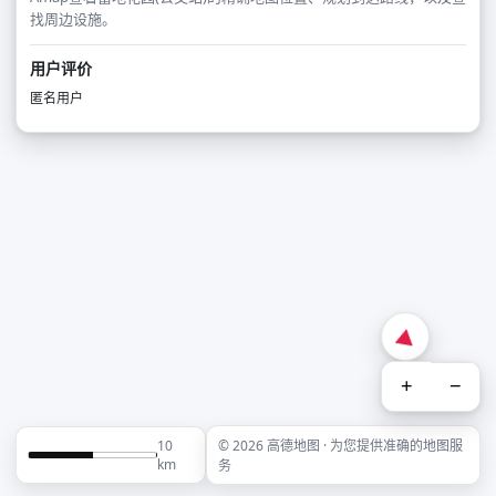
找周边设施。
用户评价
匿名用户
+
−
10
© 2026 高德地图 · 为您提供准确的地图服
km
务