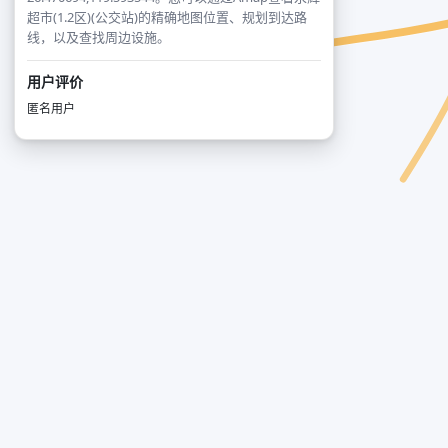
超市(1.2区)(公交站)的精确地图位置、规划到达路
线，以及查找周边设施。
用户评价
匿名用户