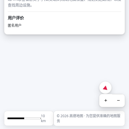
查找周边设施。
用户评价
匿名用户
+
−
10
© 2026 高德地图 · 为您提供准确的地图服
km
务