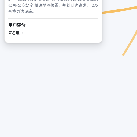
公司(公交站)的精确地图位置、规划到达路线，以及
查找周边设施。
用户评价
匿名用户