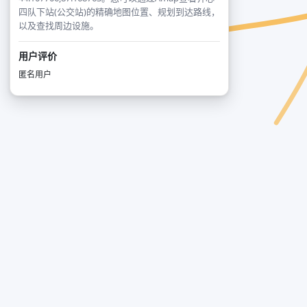
四队下站(公交站)的精确地图位置、规划到达路线，
以及查找周边设施。
用户评价
匿名用户