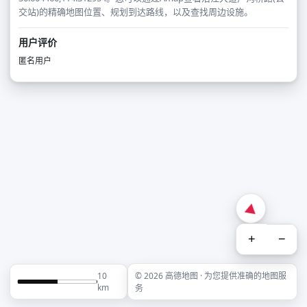
交站)的精确地图位置、规划到达路线，以及查找周边设施。
用户评价
匿名用户
+
−
10
© 2026 高德地图 · 为您提供准确的地图服
km
务