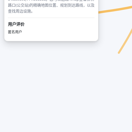
路口(公交站)的精确地图位置、规划到达路线，以及
查找周边设施。
用户评价
匿名用户