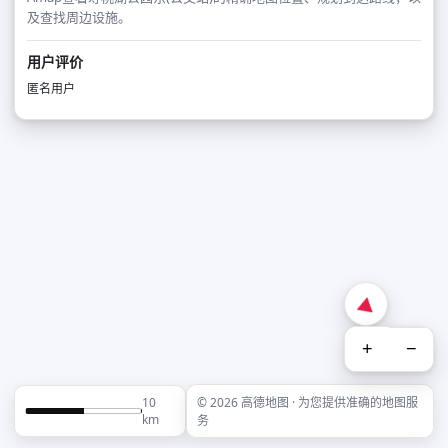
及查找周边设施。
用户评价
匿名用户
+
−
10
© 2026 高德地图 · 为您提供准确的地图服
km
务