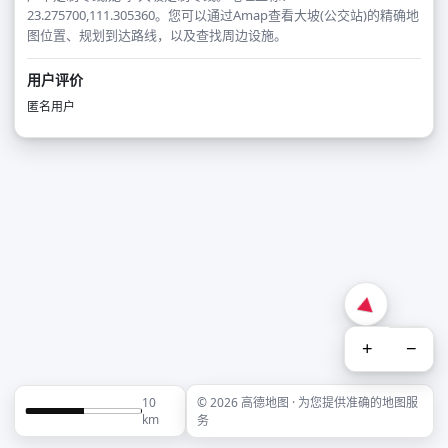
23.275700,111.305360。您可以通过Amap查看大坡(公交站)的精确地
图位置、规划到达路线，以及查找周边设施。
用户评价
匿名用户
+
−
10
© 2026 高德地图 · 为您提供准确的地图服
km
务