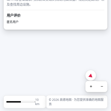
及查找周边设施。
用户评价
匿名用户
+
−
10
© 2026 高德地图 · 为您提供准确的地图服
km
务