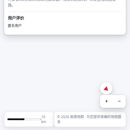
施。
用户评价
匿名用户
+
−
10
© 2026 高德地图 · 为您提供准确的地图服
km
务