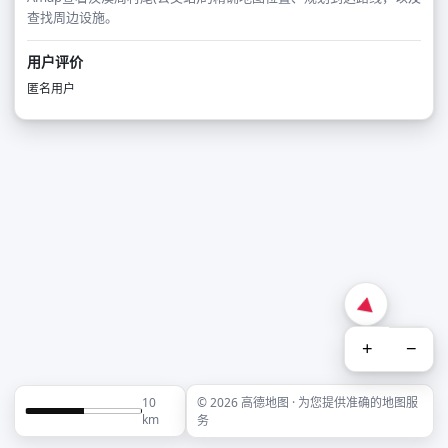
查找周边设施。
用户评价
匿名用户
+
−
10
© 2026 高德地图 · 为您提供准确的地图服
km
务