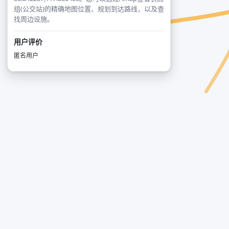
组(公交站)的精确地图位置、规划到达路线，以及查
找周边设施。
用户评价
匿名用户