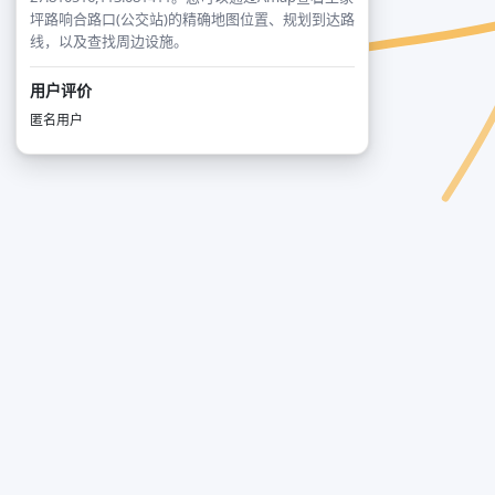
坪路响合路口(公交站)的精确地图位置、规划到达路
线，以及查找周边设施。
用户评价
匿名用户