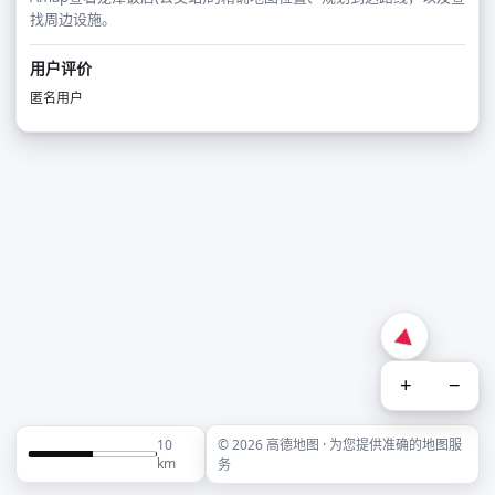
找周边设施。
用户评价
匿名用户
+
−
10
© 2026 高德地图 · 为您提供准确的地图服
km
务