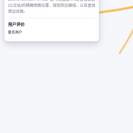
(公交站)的精确地图位置、规划到达路线，以及查找
周边设施。
用户评价
匿名用户