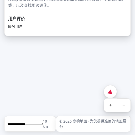
线，以及查找周边设施。
用户评价
匿名用户
+
−
10
© 2026 高德地图 · 为您提供准确的地图服
km
务