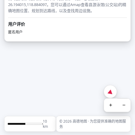
26.194015,118.884097。您可以通过Amap查看县游泳馆(公交站)的精
确地图位置、规划到达路线，以及查找周边设施。
用户评价
匿名用户
+
−
10
© 2026 高德地图 · 为您提供准确的地图服
km
务