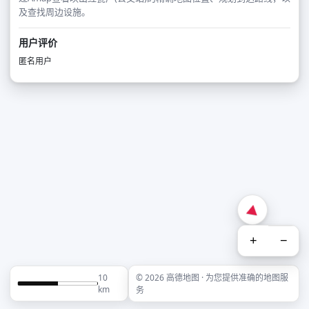
及查找周边设施。
用户评价
匿名用户
+
−
10
© 2026 高德地图 · 为您提供准确的地图服
km
务