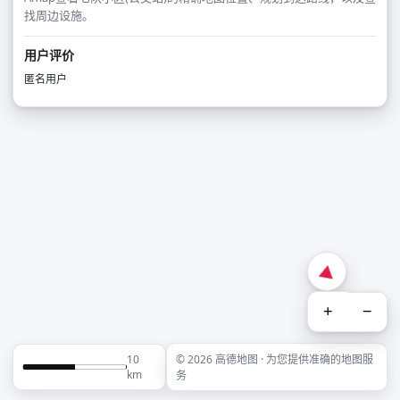
找周边设施。
用户评价
匿名用户
+
−
10
© 2026 高德地图 · 为您提供准确的地图服
km
务