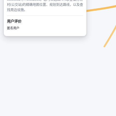
村(公交站)的精确地图位置、规划到达路线，以及查
找周边设施。
用户评价
匿名用户