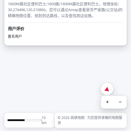
1600M路社区便利巴士;1600路/1600M路社区便利巴士。地理坐标：
30.274496,120.210860。您可以通过Amap查看景芳严家路(公交站)的
精确地图位置、规划到达路线，以及查找周边设施。
用户评价
匿名用户
+
−
10
© 2026 高德地图 · 为您提供准确的地图服
km
务