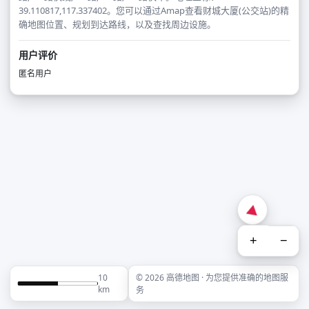
39.110817,117.337402。您可以通过Amap查看财城大厦(公交站)的精
确地图位置、规划到达路线，以及查找周边设施。
用户评价
匿名用户
+
−
10
© 2026 高德地图 · 为您提供准确的地图服
km
务