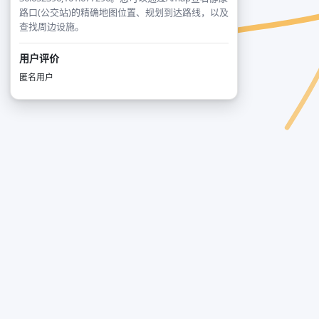
路口(公交站)的精确地图位置、规划到达路线，以及
查找周边设施。
用户评价
匿名用户