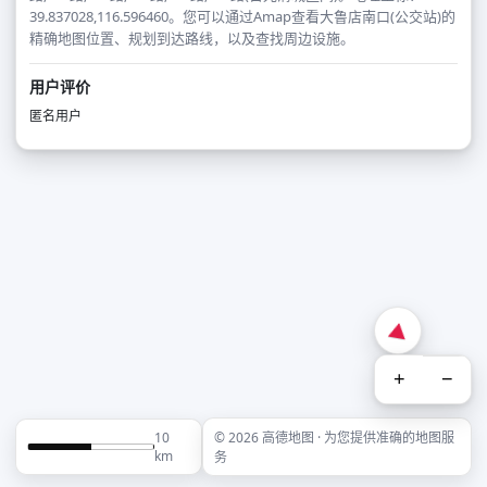
39.837028,116.596460。您可以通过Amap查看大鲁店南口(公交站)的
精确地图位置、规划到达路线，以及查找周边设施。
用户评价
匿名用户
+
−
10
© 2026 高德地图 · 为您提供准确的地图服
km
务