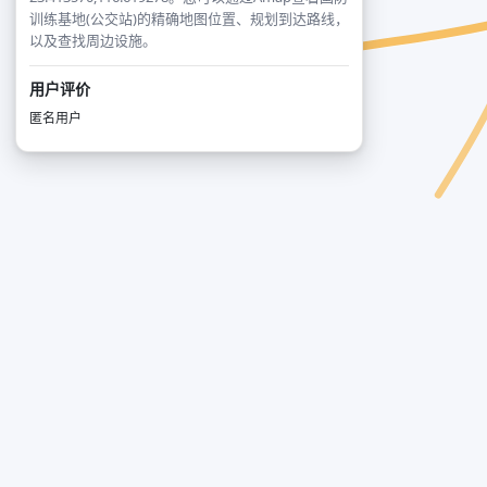
训练基地(公交站)的精确地图位置、规划到达路线，
以及查找周边设施。
用户评价
匿名用户