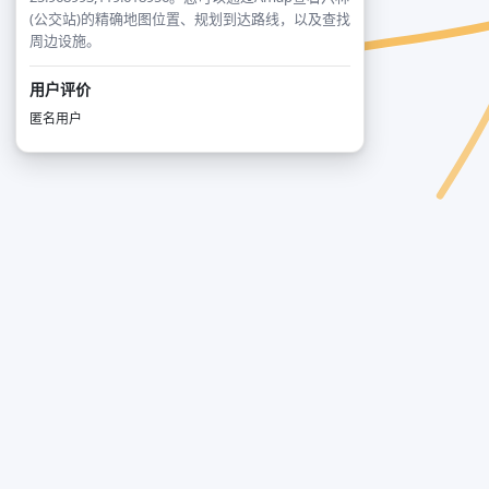
(公交站)的精确地图位置、规划到达路线，以及查找
周边设施。
用户评价
匿名用户