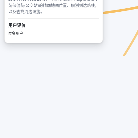
苑保健院(公交站)的精确地图位置、规划到达路线，
以及查找周边设施。
用户评价
匿名用户