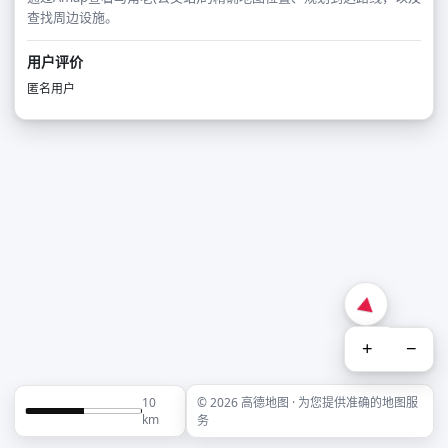
查找周边设施。
用户评价
匿名用户
+
−
10
© 2026 高德地图 · 为您提供准确的地图服
km
务