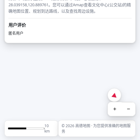
28.039158,120.889761。您可以通过Amap查看文化中心(公交站)的精
确地图位置、规划到达路线，以及查找周边设施。
用户评价
匿名用户
+
−
10
© 2026 高德地图 · 为您提供准确的地图服
km
务