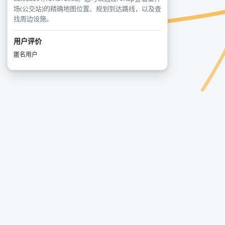
场(公交站)的精确地图位置、规划到达路线，以及查
找周边设施。
用户评价
匿名用户