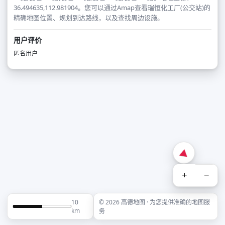
36.494635,112.981904。您可以通过Amap查看瑞恒化工厂(公交站)的
精确地图位置、规划到达路线，以及查找周边设施。
用户评价
匿名用户
+
−
10
© 2026 高德地图 · 为您提供准确的地图服
km
务