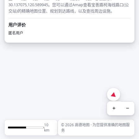
30.137075,120.589945。您可以通过Amap查看宝善路柯海线路口(公
交站)的精确地图位置、规划到达路线，以及查找周边设施。
用户评价
匿名用户
+
−
10
© 2026 高德地图 · 为您提供准确的地图服
km
务