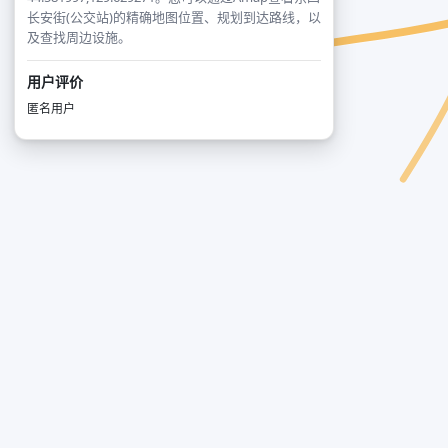
长安街(公交站)的精确地图位置、规划到达路线，以
及查找周边设施。
用户评价
匿名用户