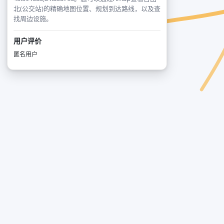
北(公交站)的精确地图位置、规划到达路线，以及查
找周边设施。
用户评价
匿名用户