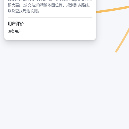
镇大高庄(公交站)的精确地图位置、规划到达路线，
以及查找周边设施。
用户评价
匿名用户