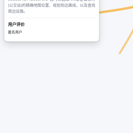
(公交站)的精确地图位置、规划到达路线，以及查找
周边设施。
用户评价
匿名用户