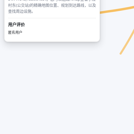
村东(公交站)的精确地图位置、规划到达路线，以及
查找周边设施。
用户评价
匿名用户