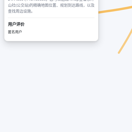
山社(公交站)的精确地图位置、规划到达路线，以及
查找周边设施。
用户评价
匿名用户