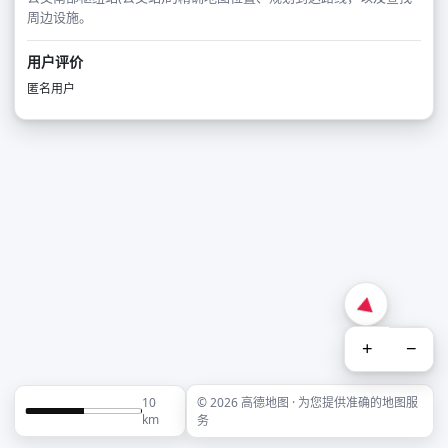
周边设施。
用户评价
匿名用户
+
−
10
© 2026 高德地图 · 为您提供准确的地图服
km
务