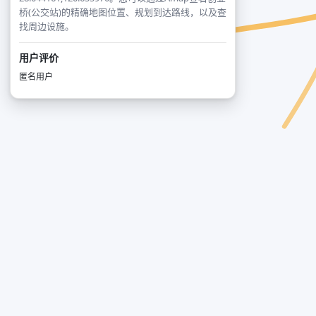
桥(公交站)的精确地图位置、规划到达路线，以及查
找周边设施。
用户评价
匿名用户