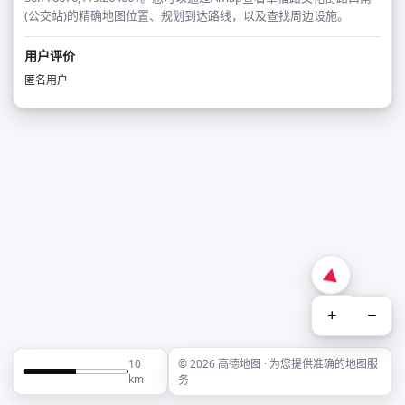
(公交站)的精确地图位置、规划到达路线，以及查找周边设施。
用户评价
匿名用户
+
−
10
© 2026 高德地图 · 为您提供准确的地图服
km
务